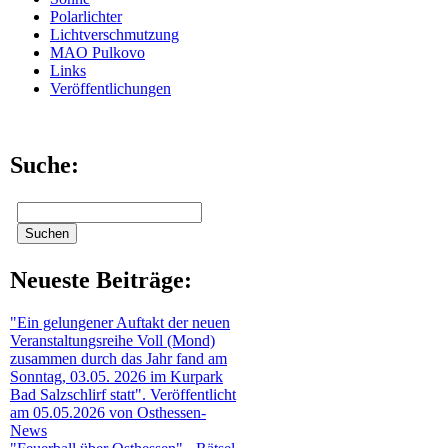
Polarlichter
Lichtverschmutzung
MAO Pulkovo
Links
Veröffentlichungen
Suche:
Neueste Beiträge:
"Ein gelungener Auftakt der neuen
Veranstaltungsreihe Voll (Mond)
zusammen durch das Jahr fand am
Sonntag, 03.05. 2026 im Kurpark
Bad Salzschlirf statt". Veröffentlicht
am 05.05.2026 von Osthessen-
News