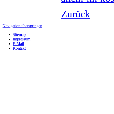
Zurück
Navigation überspringen
Sitemap
Impressum
E-Mail
Kontakt