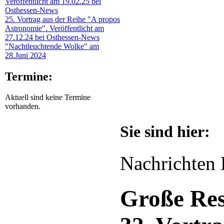
Veröffentlicht am 19.02.25 bei
Osthessen-News
25. Vortrag aus der Reihe "A propos
Astronomie". Veröffentlicht am
27.12.24 bei Osthessen-News
"Nachtleuchtende Wolke" am
28.Juni 2024
Termine:
Aktuell sind keine Termine
vorhanden.
Sie sind hier:
Nachrichten 
Große Re